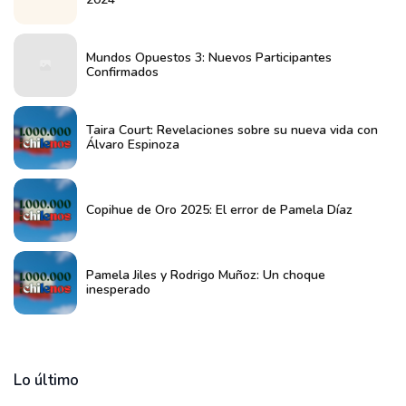
Mundos Opuestos 3: Nuevos Participantes
Confirmados
Taira Court: Revelaciones sobre su nueva vida con
Álvaro Espinoza
Copihue de Oro 2025: El error de Pamela Díaz
Pamela Jiles y Rodrigo Muñoz: Un choque
inesperado
Lo último