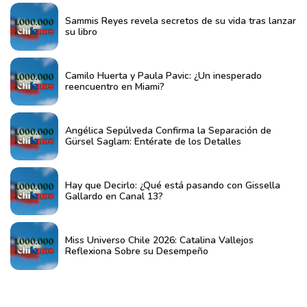
Sammis Reyes revela secretos de su vida tras lanzar
su libro
Camilo Huerta y Paula Pavic: ¿Un inesperado
reencuentro en Miami?
Angélica Sepúlveda Confirma la Separación de
Gürsel Saglam: Entérate de los Detalles
Hay que Decirlo: ¿Qué está pasando con Gissella
Gallardo en Canal 13?
Miss Universo Chile 2026: Catalina Vallejos
Reflexiona Sobre su Desempeño