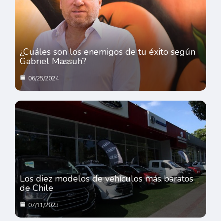
¿Cuáles son los enemigos de tu éxito según
Gabriel Massuh?
06/25/2024
Los diez modelos de vehículos más baratos
de Chile
07/11/2023