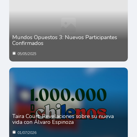
Mundos Opuestos 3: Nuevos Participantes
Confirmados
05/05/2025
Taira Court: Revelaciones sobre su nueva
vida con Álvaro Espinoza
01/07/2026