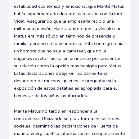
estabilidad económica y emocional que Marité Matus
había experimentado durante su relación con Arturo
Vidal. Asegurando que la empresaria recibió una
millonaria pensión, Huerta afirmó que su vínculo con
Matus era más sólido en términos de presencia y
familia, pero no en lo económico. «Ella conmigo tenía
un hombre que no sale a carretear, que no la
engaña», reveló Huerta, en un intento por presentar
su relación como la opción más benigna para Matus.
Estas declaraciones atrajeron rápidamente el
desagrado de muchos, quienes se preguntan si la
exposición de estos detalles es apropiada para el
bienestar de los niños involucrados.
Marité Matus no tardó en responder a la
controversia. Utilizando su plataforma en las redes
sociales, desmintió las declaraciones de Huerta de
manera enérgica. «Esa información es completamente