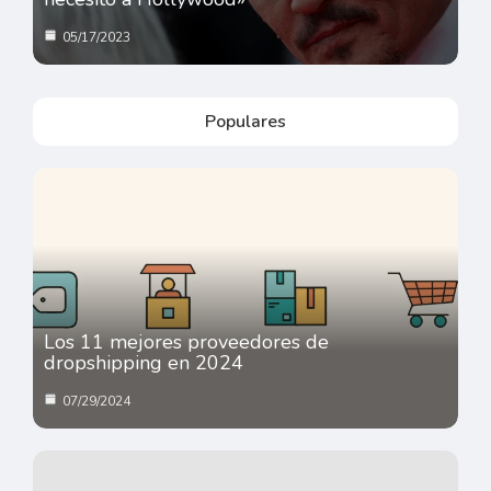
05/17/2023
Populares
Los 11 mejores proveedores de
dropshipping en 2024
07/29/2024