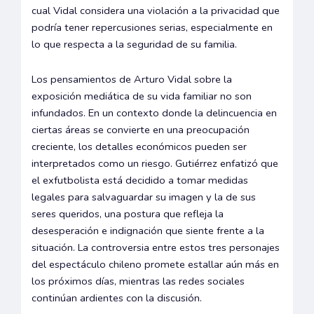
cual Vidal considera una violación a la privacidad que
podría tener repercusiones serias, especialmente en
lo que respecta a la seguridad de su familia.
Los pensamientos de Arturo Vidal sobre la
exposición mediática de su vida familiar no son
infundados. En un contexto donde la delincuencia en
ciertas áreas se convierte en una preocupación
creciente, los detalles económicos pueden ser
interpretados como un riesgo. Gutiérrez enfatizó que
el exfutbolista está decidido a tomar medidas
legales para salvaguardar su imagen y la de sus
seres queridos, una postura que refleja la
desesperación e indignación que siente frente a la
situación. La controversia entre estos tres personajes
del espectáculo chileno promete estallar aún más en
los próximos días, mientras las redes sociales
continúan ardientes con la discusión.