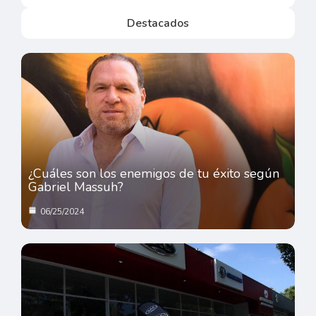
Destacados
¿Cuáles son los enemigos de tu éxito según
Gabriel Massuh?
06/25/2024