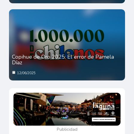
Copihue de Oro 2025: El error de Pamela
Díaz
12/06/2025
Publicidad