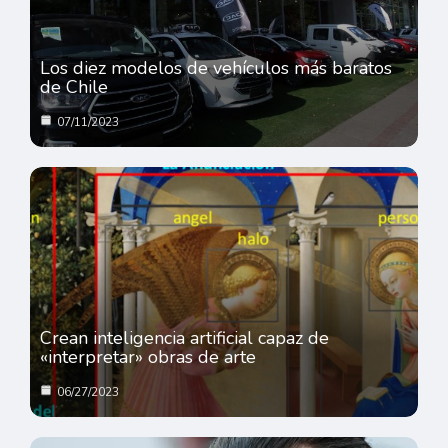
Los diez modelos de vehículos más baratos
de Chile
07/11/2023
Crean inteligencia artificial capaz de
«interpretar» obras de arte
06/27/2023