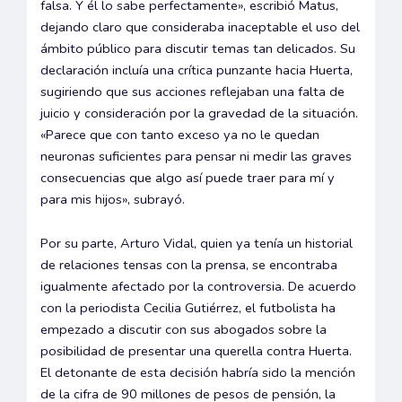
falsa. Y él lo sabe perfectamente», escribió Matus,
dejando claro que consideraba inaceptable el uso del
ámbito público para discutir temas tan delicados. Su
declaración incluía una crítica punzante hacia Huerta,
sugiriendo que sus acciones reflejaban una falta de
juicio y consideración por la gravedad de la situación.
«Parece que con tanto exceso ya no le quedan
neuronas suficientes para pensar ni medir las graves
consecuencias que algo así puede traer para mí y
para mis hijos», subrayó.
Por su parte, Arturo Vidal, quien ya tenía un historial
de relaciones tensas con la prensa, se encontraba
igualmente afectado por la controversia. De acuerdo
con la periodista Cecilia Gutiérrez, el futbolista ha
empezado a discutir con sus abogados sobre la
posibilidad de presentar una querella contra Huerta.
El detonante de esta decisión habría sido la mención
de la cifra de 90 millones de pesos de pensión, la