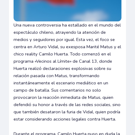
Una nueva controversia ha estallado en el mundo del
espectáculo chileno, atrayendo la atención de
medios y seguidores por igual. Esta vez, el foco se
centra en Arturo Vidal, su exesposa Marité Matus y el
chico reality Camilo Huerta. Todo comenzó en el
programa «Vecinos al Límite» de Canal 13, donde
Huerta realizó declaraciones explosivas sobre su
relación pasada con Matus, transformando
instantáneamente el escenario mediático en un
campo de batalla. Sus comentarios no solo
provocaron la reacción inmediata de Matus, quien
defendió su honor a través de las redes sociales, sino
que también desataron la furia de Vidal, quien podría
estar considerando acciones legales contra Huerta.
Durante el programa, Camilo Huerta puso en duda la