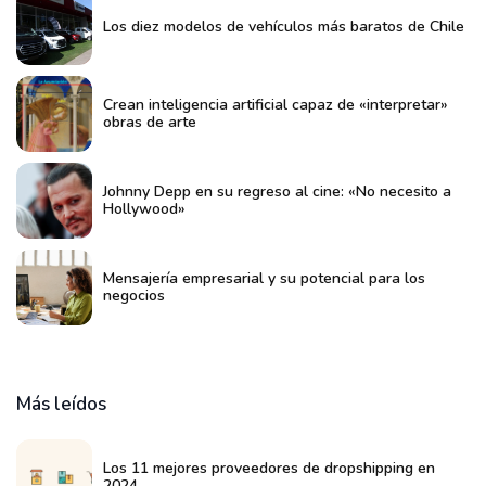
Los diez modelos de vehículos más baratos de Chile
Crean inteligencia artificial capaz de «interpretar»
obras de arte
Johnny Depp en su regreso al cine: «No necesito a
Hollywood»
Mensajería empresarial y su potencial para los
negocios
Más leídos
Los 11 mejores proveedores de dropshipping en
2024