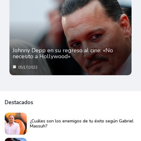
Johnny Depp en su regreso al cine: «No
necesito a Hollywood»
05/17/2023
Destacados
¿Cuáles son los enemigos de tu éxito según Gabriel
Massuh?