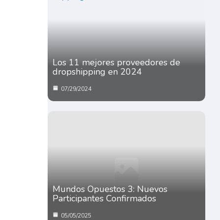
Los 11 mejores proveedores de
dropshipping en 2024
07/29/2024
Mundos Opuestos 3: Nuevos
Participantes Confirmados
05/05/2025