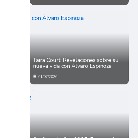
Taira Court: Revelaciones sobre su
nueva vida con Álvaro Espinoza
01/07/2026