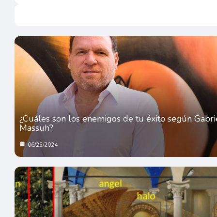
¿Cuáles son los enemigos de tu éxito según Gabri
Massuh?
06/25/2024