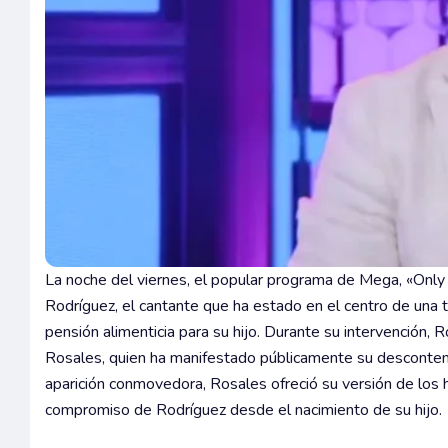
La noche del viernes, el popular programa de Mega, «Only
Rodríguez, el cantante que ha estado en el centro de una 
pensión alimenticia para su hijo. Durante su intervención,
Rosales, quien ha manifestado públicamente su desconten
aparición conmovedora, Rosales ofreció su versión de los h
compromiso de Rodríguez desde el nacimiento de su hijo.