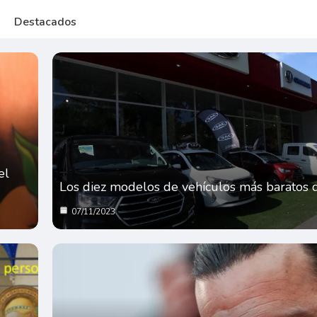
Destacados
el
Los diez modelos de vehículos más baratos 
07/11/2023