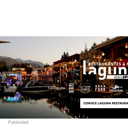
Publicidad