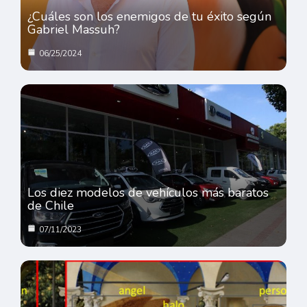
¿Cuáles son los enemigos de tu éxito según
Gabriel Massuh?
06/25/2024
Los diez modelos de vehículos más baratos
de Chile
07/11/2023