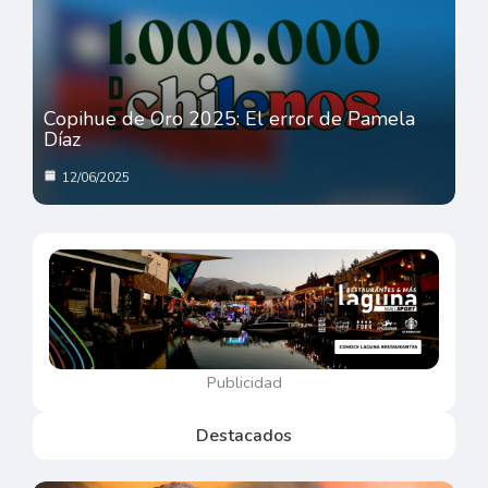
Copihue de Oro 2025: El error de Pamela
Díaz
12/06/2025
Publicidad
Destacados