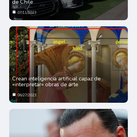
de Chile
07/11/2023
Crean inteligencia artificial capaz de
«interpretar» obras de arte
06/27/2023