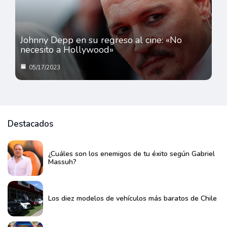
Johnny Depp en su regreso al cine: «No
necesito a Hollywood»
05/17/2023
Destacados
¿Cuáles son los enemigos de tu éxito según Gabriel
Massuh?
Los diez modelos de vehículos más baratos de Chile