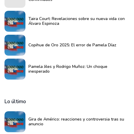
Taira Court: Revelaciones sobre su nueva vida con
Álvaro Espinoza
Copihue de Oro 2025: El error de Pamela Díaz
Pamela Jiles y Rodrigo Muñoz: Un choque
inesperado
Lo último
Gira de Américo: reacciones y controversia tras su
anuncio