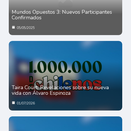
Mundos Opuestos 3: Nuevos Participantes
Confirmados
05/05/2025
Taira Court: Revelaciones sobre su nueva
vida con Álvaro Espinoza
01/07/2026