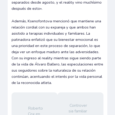
separados desde agosto, y el reality vino muchísimo
después de esto».
Además, Ksenofontova mencionó que mantiene una
relación cordial con su expareja y que ambos han
asistido a terapias individuales y familiares. La
patinadora enfatizó que su bienestar emocional es
una prioridad en este proceso de separación, lo que
deja ver un enfoque maduro ante las adversidades.
Con su ingreso al reality mientras sigue siendo parte
de la vida de Álvaro Ballero, las especulaciones entre
sus seguidores sobre la naturaleza de su relación
continúan, acentuando el interés por la vida personal
de la reconocida atleta.
Controver
Roberto
sia familiar
Cox en