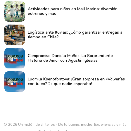
Actividades para niños en Mall Marina: diversión,
estrenos y más
Logística ante lluvias: ¿Cómo garantizar entregas a
tiempo en Chile?
Compromiso Daniela Muñoz: La Sorprendente
Historia de Amor con Agustín Iglesias
Ludmila Ksenofontova: ¡Gran sorpresa en «Volverías
con tu ex? 2» que nadie esperaba!
© 2026 Un millón de chilenos - De lo bueno, mucho. Experiencias y más.