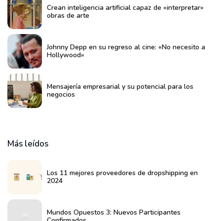
Crean inteligencia artificial capaz de «interpretar»
obras de arte
Johnny Depp en su regreso al cine: «No necesito a
Hollywood»
Mensajería empresarial y su potencial para los
negocios
Más leídos
Los 11 mejores proveedores de dropshipping en
2024
Mundos Opuestos 3: Nuevos Participantes
Confirmados