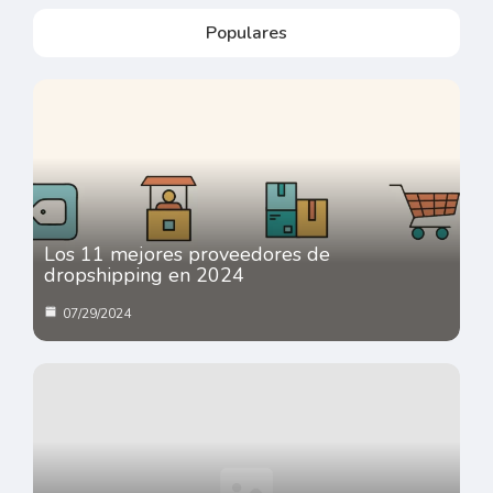
Populares
Los 11 mejores proveedores de
dropshipping en 2024
07/29/2024