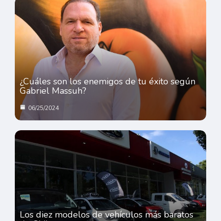
¿Cuáles son los enemigos de tu éxito según
Gabriel Massuh?
06/25/2024
Los diez modelos de vehículos más baratos