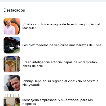
Destacados
¿Cuáles son los enemigos de tu éxito según Gabriel
Massuh?
Los diez modelos de vehículos más baratos de Chile
Crean inteligencia artificial capaz de «interpretar»
obras de arte
Johnny Depp en su regreso al cine: «No necesito a
Hollywood»
Mensajería empresarial y su potencial para los
negocios