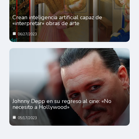
Crean inteligencia artificial capaz de
«interpretar» obras de arte
06/27/2023
Johnny Depp en su regreso al cine: «No
necesito a Hollywood»
05/17/2023