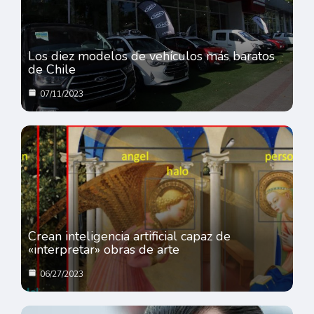
Los diez modelos de vehículos más baratos
de Chile
07/11/2023
Crean inteligencia artificial capaz de
«interpretar» obras de arte
06/27/2023