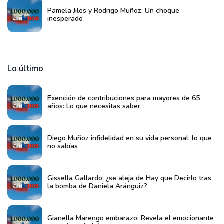
Pamela Jiles y Rodrigo Muñoz: Un choque
inesperado
Lo último
Exención de contribuciones para mayores de 65
años: Lo que necesitas saber
Diego Muñoz infidelidad en su vida personal: lo que
no sabías
Gissella Gallardo: ¿se aleja de Hay que Decirlo tras
la bomba de Daniela Aránguiz?
Gianella Marengo embarazo: Revela el emocionante