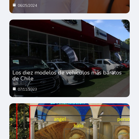
06/25/2024
Los diez modelos de vehículos más baratos
de Chile
07/11/2023