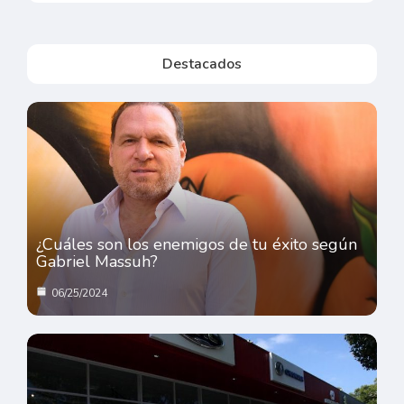
Destacados
¿Cuáles son los enemigos de tu éxito según
Gabriel Massuh?
06/25/2024