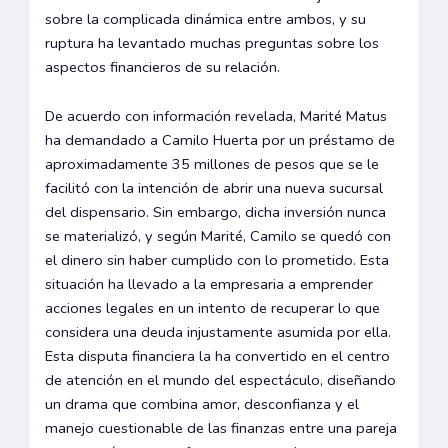
sobre la complicada dinámica entre ambos, y su
ruptura ha levantado muchas preguntas sobre los
aspectos financieros de su relación.
De acuerdo con información revelada, Marité Matus
ha demandado a Camilo Huerta por un préstamo de
aproximadamente 35 millones de pesos que se le
facilitó con la intención de abrir una nueva sucursal
del dispensario. Sin embargo, dicha inversión nunca
se materializó, y según Marité, Camilo se quedó con
el dinero sin haber cumplido con lo prometido. Esta
situación ha llevado a la empresaria a emprender
acciones legales en un intento de recuperar lo que
considera una deuda injustamente asumida por ella.
Esta disputa financiera la ha convertido en el centro
de atención en el mundo del espectáculo, diseñando
un drama que combina amor, desconfianza y el
manejo cuestionable de las finanzas entre una pareja