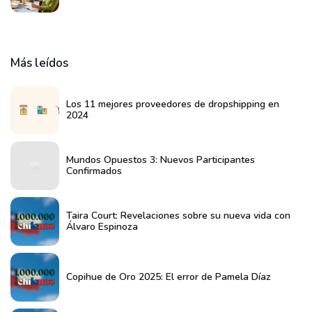
Más leídos
Los 11 mejores proveedores de dropshipping en
2024
Mundos Opuestos 3: Nuevos Participantes
Confirmados
Taira Court: Revelaciones sobre su nueva vida con
Álvaro Espinoza
Copihue de Oro 2025: El error de Pamela Díaz