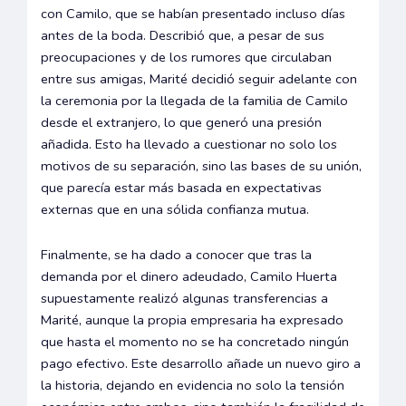
con Camilo, que se habían presentado incluso días
antes de la boda. Describió que, a pesar de sus
preocupaciones y de los rumores que circulaban
entre sus amigas, Marité decidió seguir adelante con
la ceremonia por la llegada de la familia de Camilo
desde el extranjero, lo que generó una presión
añadida. Esto ha llevado a cuestionar no solo los
motivos de su separación, sino las bases de su unión,
que parecía estar más basada en expectativas
externas que en una sólida confianza mutua.
Finalmente, se ha dado a conocer que tras la
demanda por el dinero adeudado, Camilo Huerta
supuestamente realizó algunas transferencias a
Marité, aunque la propia empresaria ha expresado
que hasta el momento no se ha concretado ningún
pago efectivo. Este desarrollo añade un nuevo giro a
la historia, dejando en evidencia no solo la tensión