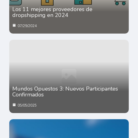
Los 11 mejores proveedores de
dropshipping en 2024
07/29/2024
Mundos Opuestos 3: Nuevos Participantes
Confirmados
05/05/2025