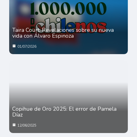
Taira Court: Revelaciones sobre su nueva
vida con Álvaro Espinoza
01/07/2026
Copihue de Oro 2025: El error de Pamela
Díaz
12/06/2025