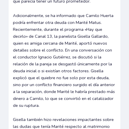
que parecía tener un futuro prometedor.
Adicionalmente, se ha informado que Camilo Huerta
podría enfrentar otra deuda con Marité Matus.
Recientemente, durante el programa «Hay que
decirlo» de Canal 13, la panelista Gisella Gallardo,
quien es amiga cercana de Marité, aportó nuevos
detalles sobre el conflicto. En una conversación con
el conductor Ignacio Gutiérrez, se discutió si la
relación de la pareja se desgastó únicamente por la
deuda inicial o si existían otros factores. Gisella
explicó que el quiebre no fue solo por esta deuda,
sino por un conflicto financiero surgido el día anterior
a la separación, donde Marité le habría prestado más
dinero a Camilo, lo que se convirtió en el catalizador
de su ruptura.
Gisella también hizo revelaciones impactantes sobre
las dudas que tenía Marité respecto al matrimonio