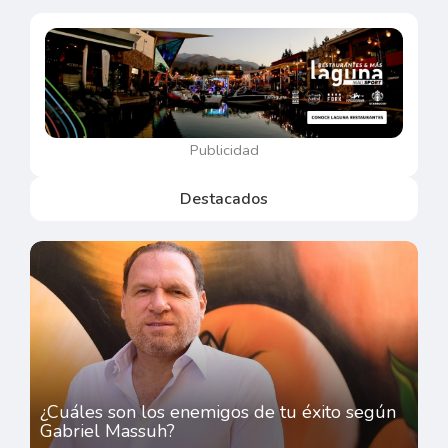
Publicidad
Destacados
¿Cuáles son los enemigos de tu éxito según
Gabriel Massuh?