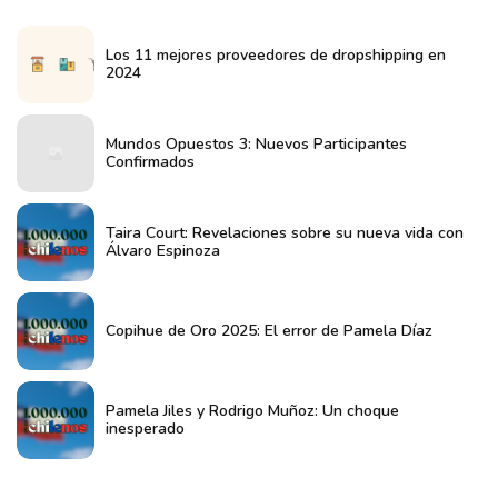
Los 11 mejores proveedores de dropshipping en
2024
Mundos Opuestos 3: Nuevos Participantes
Confirmados
Taira Court: Revelaciones sobre su nueva vida con
Álvaro Espinoza
Copihue de Oro 2025: El error de Pamela Díaz
Pamela Jiles y Rodrigo Muñoz: Un choque
inesperado