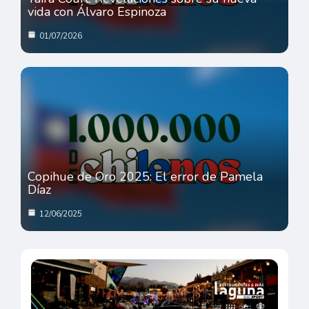
vida con Álvaro Espinoza
01/07/2026
Copihue de Oro 2025: El error de Pamela
Díaz
12/06/2025