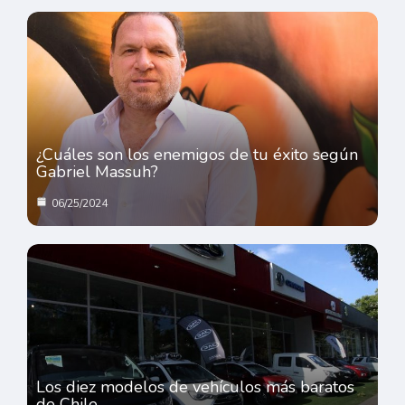
¿Cuáles son los enemigos de tu éxito según
Gabriel Massuh?
06/25/2024
Los diez modelos de vehículos más baratos
de Chile