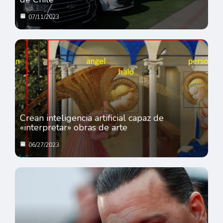
07/11/2023
Crean inteligencia artificial capaz de
«interpretar» obras de arte
06/27/2023