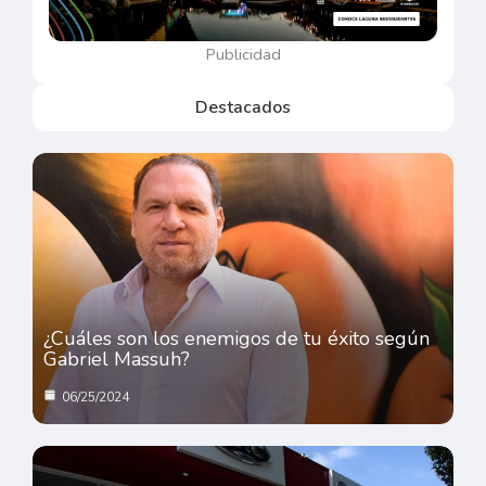
Publicidad
Destacados
¿Cuáles son los enemigos de tu éxito según
Gabriel Massuh?
06/25/2024