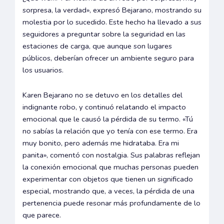
sorpresa, la verdad», expresó Bejarano, mostrando su
molestia por lo sucedido. Este hecho ha llevado a sus
seguidores a preguntar sobre la seguridad en las
estaciones de carga, que aunque son lugares
públicos, deberían ofrecer un ambiente seguro para
los usuarios.
Karen Bejarano no se detuvo en los detalles del
indignante robo, y continuó relatando el impacto
emocional que le causó la pérdida de su termo. «Tú
no sabías la relación que yo tenía con ese termo. Era
muy bonito, pero además me hidrataba. Era mi
panita», comentó con nostalgia. Sus palabras reflejan
la conexión emocional que muchas personas pueden
experimentar con objetos que tienen un significado
especial, mostrando que, a veces, la pérdida de una
pertenencia puede resonar más profundamente de lo
que parece.