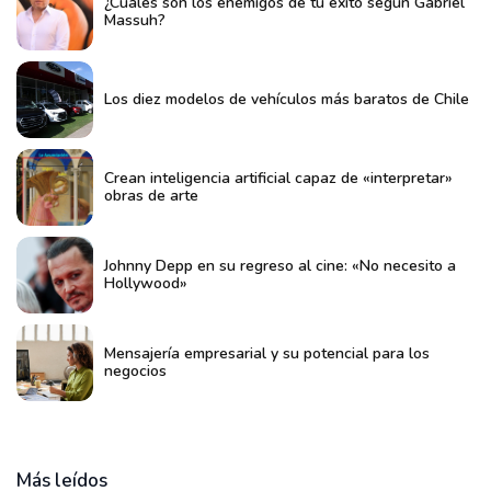
¿Cuáles son los enemigos de tu éxito según Gabriel
Massuh?
Los diez modelos de vehículos más baratos de Chile
Crean inteligencia artificial capaz de «interpretar»
obras de arte
Johnny Depp en su regreso al cine: «No necesito a
Hollywood»
Mensajería empresarial y su potencial para los
negocios
Más leídos