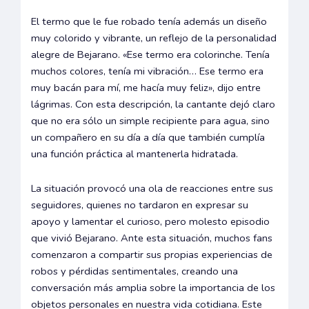
El termo que le fue robado tenía además un diseño
muy colorido y vibrante, un reflejo de la personalidad
alegre de Bejarano. «Ese termo era colorinche. Tenía
muchos colores, tenía mi vibración… Ese termo era
muy bacán para mí, me hacía muy feliz», dijo entre
lágrimas. Con esta descripción, la cantante dejó claro
que no era sólo un simple recipiente para agua, sino
un compañero en su día a día que también cumplía
una función práctica al mantenerla hidratada.
La situación provocó una ola de reacciones entre sus
seguidores, quienes no tardaron en expresar su
apoyo y lamentar el curioso, pero molesto episodio
que vivió Bejarano. Ante esta situación, muchos fans
comenzaron a compartir sus propias experiencias de
robos y pérdidas sentimentales, creando una
conversación más amplia sobre la importancia de los
objetos personales en nuestra vida cotidiana. Este