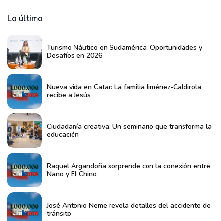
Lo último
Turismo Náutico en Sudamérica: Oportunidades y
Desafíos en 2026
Nueva vida en Catar: La familia Jiménez-Caldirola
recibe a Jesús
Ciudadanía creativa: Un seminario que transforma la
educación
Raquel Argandoña sorprende con la conexión entre
Nano y El Chino
José Antonio Neme revela detalles del accidente de
tránsito