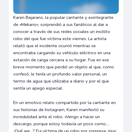
Karen Bejarano, la popular cantante y exintegrante
de «Mekano», sorprendió a sus fanáticos al dar a
conocer a través de sus redes sociales un insólito
robo del que fue víctima este viernes. La artista
relató que el incidente ocurrió mientras se
encontraba cargando su vehículo eléctrico en una
estación de carga cercana a su hogar. Fue en ese
breve momento que perdió un objeto al que, como
confesó, le tenía un profundo valor personal, un
termo de agua que utilizaba a diario y por el que
sentía un apego especial.
En un emotivo relato compartido por la cantante en
sus historias de Instagram, Karen manifestó su
incredulidad ante el robo. «Vengo a hacer un
descargo, porque estoy todavía un poco como…
¿Qué we…? Fui víctima de un robo por sorpresa, muy