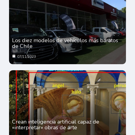
Los diez modelos de vehículos más baratos
de Chile
07/11/2023
Crean inteligencia artificial capaz de
«interpretar» obras de arte