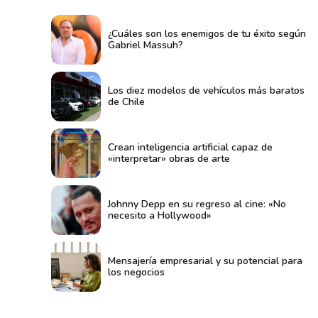
¿Cuáles son los enemigos de tu éxito según
Gabriel Massuh?
Los diez modelos de vehículos más baratos
de Chile
Crean inteligencia artificial capaz de
«interpretar» obras de arte
Johnny Depp en su regreso al cine: «No
necesito a Hollywood»
Mensajería empresarial y su potencial para
los negocios