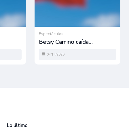
Espectáculos
Betsy Camino caída…
04/14/2026
Lo último