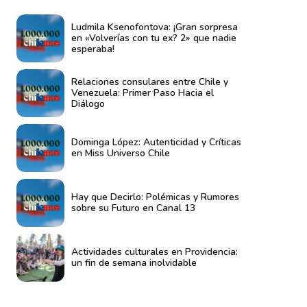
Ludmila Ksenofontova: ¡Gran sorpresa
en «Volverías con tu ex? 2» que nadie
esperaba!
Relaciones consulares entre Chile y
Venezuela: Primer Paso Hacia el
Diálogo
Dominga López: Autenticidad y Críticas
en Miss Universo Chile
Hay que Decirlo: Polémicas y Rumores
sobre su Futuro en Canal 13
Actividades culturales en Providencia:
un fin de semana inolvidable