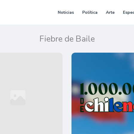
Noticias
Política
Arte
Espec
Fiebre de Baile