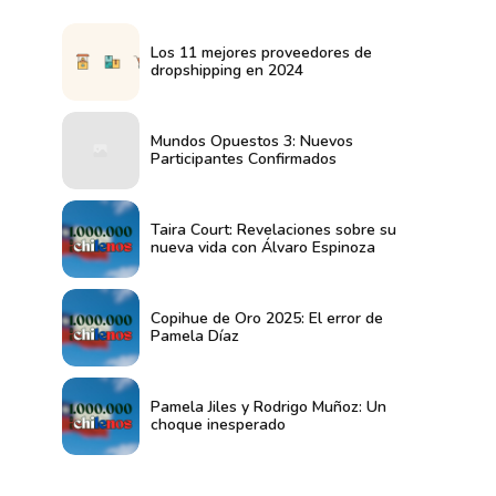
Los 11 mejores proveedores de
dropshipping en 2024
Mundos Opuestos 3: Nuevos
Participantes Confirmados
Taira Court: Revelaciones sobre su
nueva vida con Álvaro Espinoza
Copihue de Oro 2025: El error de
Pamela Díaz
Pamela Jiles y Rodrigo Muñoz: Un
choque inesperado