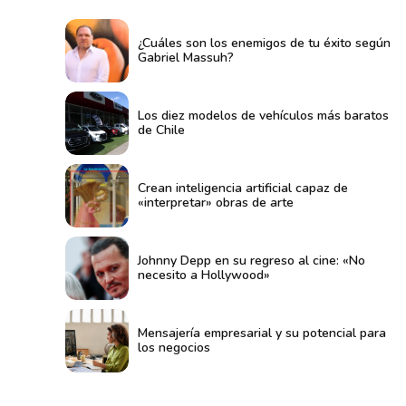
¿Cuáles son los enemigos de tu éxito según
Gabriel Massuh?
Los diez modelos de vehículos más baratos
de Chile
Crean inteligencia artificial capaz de
«interpretar» obras de arte
Johnny Depp en su regreso al cine: «No
necesito a Hollywood»
Mensajería empresarial y su potencial para
los negocios