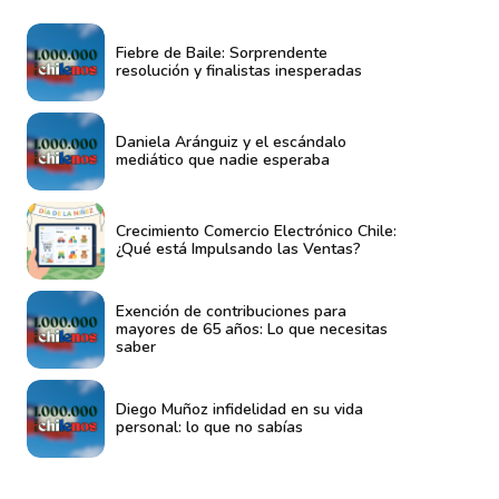
Fiebre de Baile: Sorprendente
resolución y finalistas inesperadas
Daniela Aránguiz y el escándalo
mediático que nadie esperaba
Crecimiento Comercio Electrónico Chile:
¿Qué está Impulsando las Ventas?
Exención de contribuciones para
mayores de 65 años: Lo que necesitas
saber
Diego Muñoz infidelidad en su vida
personal: lo que no sabías