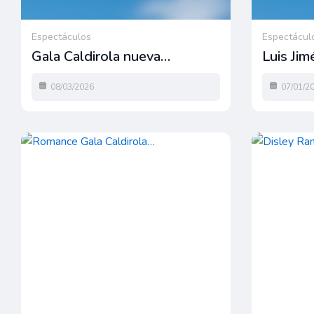
Espectáculos
Espectácul
Gala Caldirola nueva…
Luis Jim
08/03/2026
07/01/2