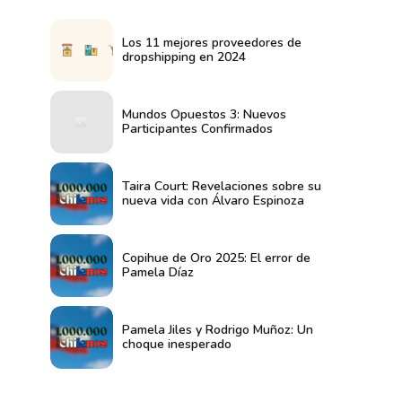
Los 11 mejores proveedores de
dropshipping en 2024
Mundos Opuestos 3: Nuevos
Participantes Confirmados
Taira Court: Revelaciones sobre su
nueva vida con Álvaro Espinoza
Copihue de Oro 2025: El error de
Pamela Díaz
Pamela Jiles y Rodrigo Muñoz: Un
choque inesperado