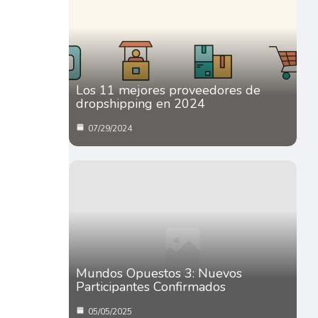
Los 11 mejores proveedores de
dropshipping en 2024
07/29/2024
Mundos Opuestos 3: Nuevos
Participantes Confirmados
05/05/2025