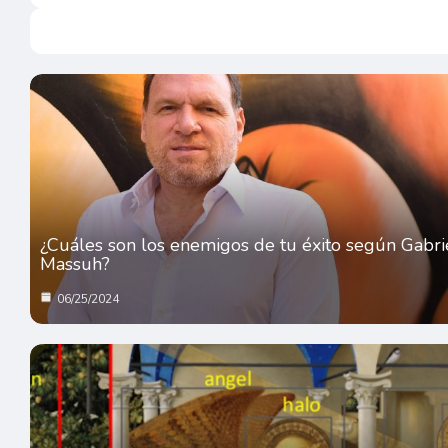
¿Cuáles son los enemigos de tu éxito según Gabri
Massuh?
06/25/2024