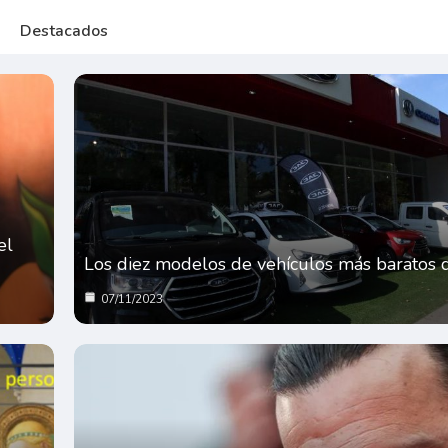
Destacados
el
Los diez modelos de vehículos más baratos 
07/11/2023