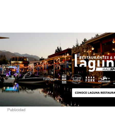
Publicidad